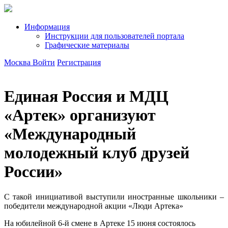
Информация
Инструкции для пользователей портала
Графические материалы
Москва
Войти
Регистрация
Единая Россия и МДЦ
«Артек» организуют
«Международный
молодежный клуб друзей
России»
С такой инициативой выступили иностранные школьники –
победители международной акции «Люди Артека»
На юбилейной 6-й смене в Артеке 15 июня состоялось