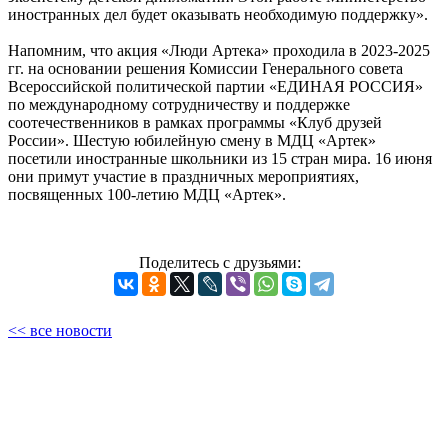
иностранных дел будет оказывать необходимую поддержку».
Напомним, что акция «Люди Артека» проходила в 2023-2025
гг. на основании решения Комиссии Генерального совета
Всероссийской политической партии «ЕДИНАЯ РОССИЯ»
по международному сотрудничеству и поддержке
соотечественников в рамках программы «Клуб друзей
России». Шестую юбилейную смену в МДЦ «Артек»
посетили иностранные школьники из 15 стран мира. 16 июня
они примут участие в праздничных мероприятиях,
посвященных 100-летию МДЦ «Артек».
Поделитесь с друзьями:
<< все новости