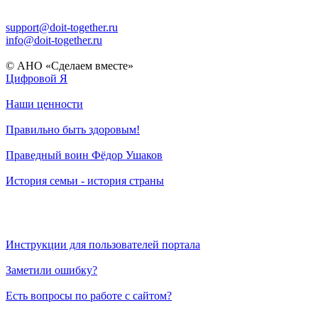
support@doit-together.ru
info@doit-together.ru
© АНО «Сделаем вместе»
Цифровой Я
Наши ценности
Правильно быть здоровым!
Праведный воин Фёдор Ушаков
История семьи - история страны
Инструкции для пользователей портала
Заметили ошибку?
Есть вопросы по работе с сайтом?