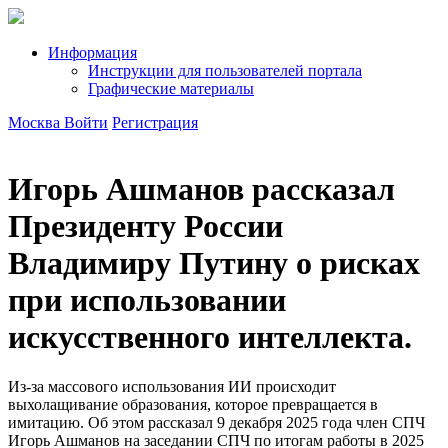
Информация
Инструкции для пользователей портала
Графические материалы
Москва
Войти
Регистрация
Игорь Ашманов рассказал
Президенту России
Владимиру Путину о рисках
при использовании
искусственного интеллекта.
Из-за массового использования ИИ происходит
выхолащивание образования, которое превращается в
имитацию. Об этом рассказал 9 декабря 2025 года член СПЧ
Игорь Ашманов на заседании СПЧ по итогам работы в 2025