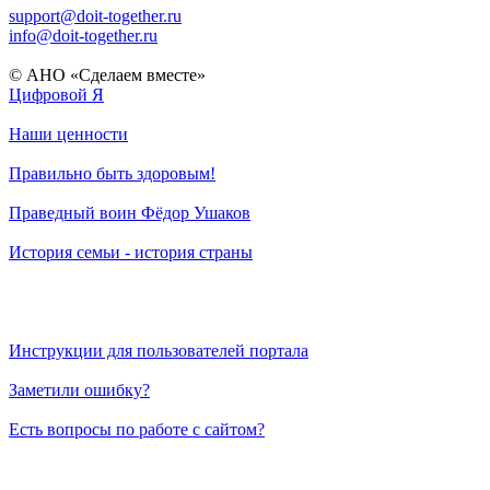
support@doit-together.ru
info@doit-together.ru
© АНО «Сделаем вместе»
Цифровой Я
Наши ценности
Правильно быть здоровым!
Праведный воин Фёдор Ушаков
История семьи - история страны
Инструкции для пользователей портала
Заметили ошибку?
Есть вопросы по работе с сайтом?