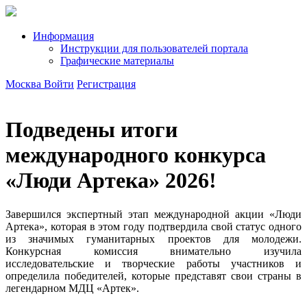
Информация
Инструкции для пользователей портала
Графические материалы
Москва
Войти
Регистрация
Подведены итоги
международного конкурса
«Люди Артека» 2026!
Завершился экспертный этап международной акции «Люди
Артека», которая в этом году подтвердила свой статус одного
из значимых гуманитарных проектов для молодежи.
Конкурсная комиссия внимательно изучила
исследовательские и творческие работы участников и
определила победителей, которые представят свои страны в
легендарном МДЦ «Артек».