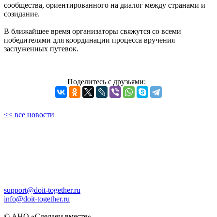
сообщества, ориентированного на диалог между странами и
созидание.
В ближайшее время организаторы свяжутся со всеми
победителями для координации процесса вручения
заслуженных путевок.
Поделитесь с друзьями:
<< все новости
support@doit-together.ru
info@doit-together.ru
© АНО «Сделаем вместе»