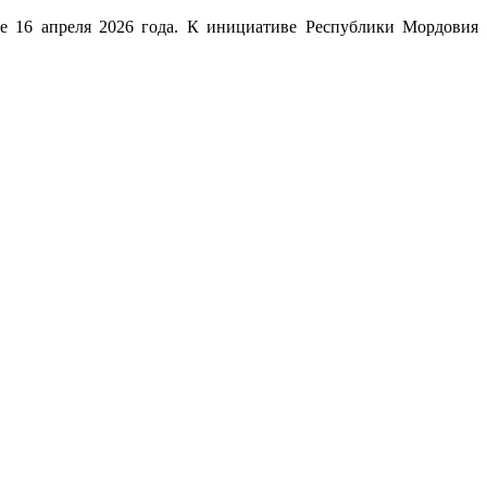
е 16 апреля 2026 года. К инициативе Республики Мордовия