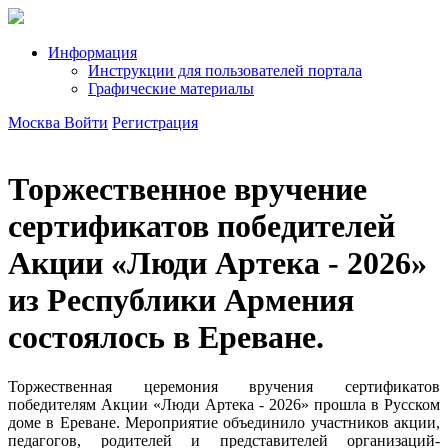
Информация
Инструкции для пользователей портала
Графические материалы
Москва
Войти
Регистрация
Торжественное вручение
сертификатов победителей
Акции «Люди Артека - 2026»
из Республики Армения
состоялось в Ереване.
Торжественная церемония вручения сертификатов
победителям Акции «Люди Артека - 2026» прошла в Русском
доме в Ереване. Мероприятие объединило участников акции,
педагогов, родителей и представителей организаций-