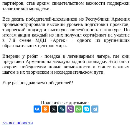
партнёров, став ярким свидетельством важности поддержки
талантливой молодёжи.
Все десять победителей-школьников из Республики Армения
продемонстрировали высокий уровень подготовки проектов,
творческий подход и высокую вовлечённость в конкурс. По
итогам акции каждый из них получил сертификат на участие
в 7-й смене МДЦ «Артек» - одного из крупнейших
образовательных центров мира.
Впереди у ребят - поездка в легендарный лагерь, где они
представят Армению на международной площадке. Этот опыт
откроет победителям новые возможности и станет важным
шагом в их творческом и исследовательском пути.
Еще раз поздравляем победителей!
Поделитесь с друзьями:
<< все новости