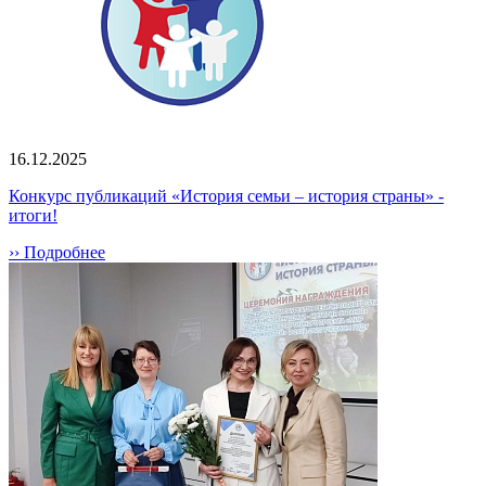
16.12.2025
Конкурс публикаций «История семьи – история страны» -
итоги!
›› Подробнее