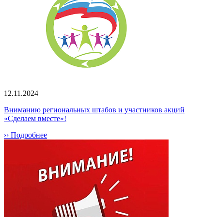
12.11.2024
Вниманию региональных штабов и участников акций
«Сделаем вместе»!
›› Подробнее