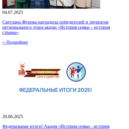
04.07.2025
Светлана Журова наградила победителей и лауреатов
регионального этапа акции «История семьи – история
страны»
›› Подробнее
20.06.2025
Федеральные итоги! Акция «История семьи - история