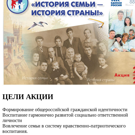
ЦЕЛИ АКЦИИ
Формирование общероссийской гражданской идентичности
Воспитание гармонично развитой социально ответственной
личности
Вовлечение семьи в систему нравственно-патриотического
воспитания.