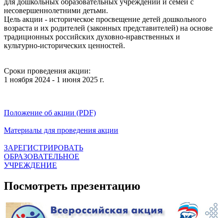
для дошкольных образовательных учреждений и семей с
несовершеннолетними детьми.
Цель акции - историческое просвещение детей дошкольного
возраста и их родителей (законных представителей) на основе
традиционных российских духовно-нравственных и
культурно-исторических ценностей.
Сроки проведения акции:
1 ноября 2024 - 1 июня 2025 г.
Положение об акции (PDF)
Материалы для проведения акции
ЗАРЕГИСТРИРОВАТЬ
ОБРАЗОВАТЕЛЬНОЕ
УЧРЕЖДЕНИЕ
Посмотреть презентацию