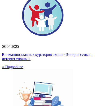
08.04.2025
Вниманию главных кураторов акции «История семьи -
история страны!»
›› Подробнее