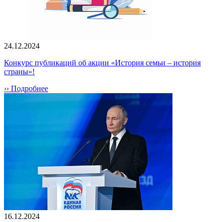
24.12.2024
Конкурс публикаций об акции «История семьи – история
страны»!
›› Подробнее
16.12.2024