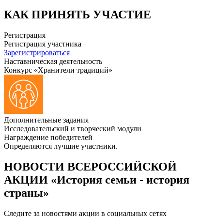
КАК ПРИНЯТЬ УЧАСТИЕ
Регистрация
Регистрация участника
Зарегистрироваться
Наставническая деятельность
Конкурс «Хранители традиций»
Дополнительные задания
Исследовательский и творческий модули
Награждение победителей
Определяются лучшие участники.
НОВОСТИ ВСЕРОССИЙСКОЙ
АКЦИИ «История семьи - история
страны»
Следите за новостями акции в социальных сетях