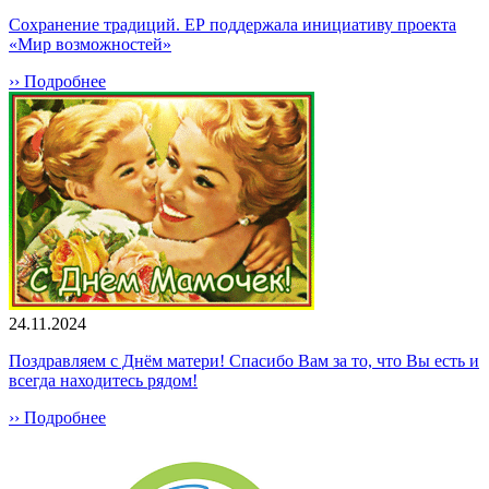
Сохранение традиций. ЕР поддержала инициативу проекта
«Мир возможностей»
›› Подробнее
24.11.2024
Поздравляем с Днём матери! Спасибо Вам за то, что Вы есть и
всегда находитесь рядом!
›› Подробнее