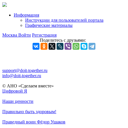
Информация
Инструкции для пользователей портала
Графические материалы
Москва
Войти
Регистрация
Поделитесь с друзьями:
support@doit-together.ru
info@doit-together.ru
© АНО «Сделаем вместе»
Цифровой Я
Наши ценности
Правильно быть здоровым!
Праведный воин Фёдор Ушаков