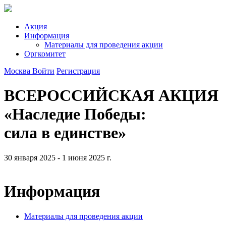
Акция
Информация
Материалы для проведения акции
Оргкомитет
Москва
Войти
Регистрация
ВСЕРОССИЙСКАЯ АКЦИЯ
«Наследие Победы:
сила в единстве»
30 января 2025 - 1 июня 2025 г.
Информация
Материалы для проведения акции